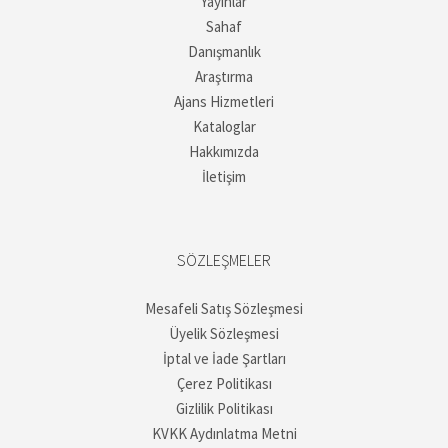
Yayınlar
Sahaf
Danışmanlık
Araştırma
Ajans Hizmetleri
Kataloglar
Hakkımızda
İletişim
SÖZLEŞMELER
Mesafeli Satış Sözleşmesi
Üyelik Sözleşmesi
İptal ve İade Şartları
Çerez Politikası
Gizlilik Politikası
KVKK Aydınlatma Metni