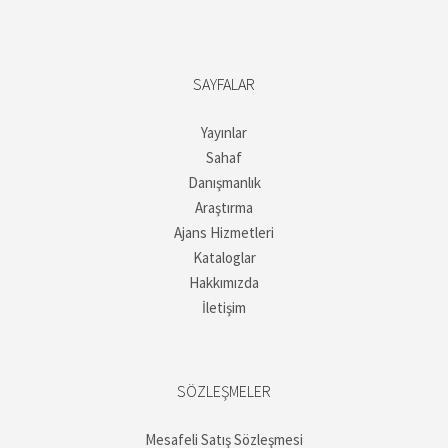
SAYFALAR
Yayınlar
Sahaf
Danışmanlık
Araştırma
Ajans Hizmetleri
Kataloglar
Hakkımızda
İletişim
SÖZLEŞMELER
Mesafeli Satış Sözleşmesi