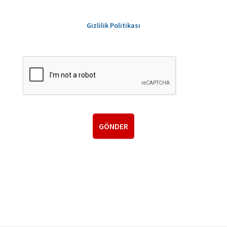
Gizlilik Politikası