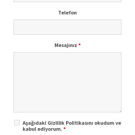
Telefon
Mesajınız
*
Aşağıdaki Gizlilik Politikasını okudum ve
kabul ediyorum.
*