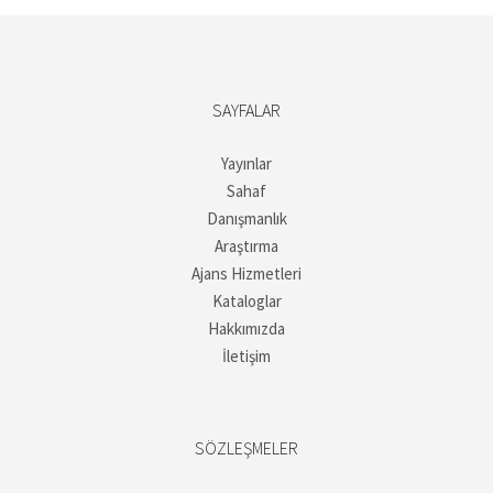
SAYFALAR
Yayınlar
Sahaf
Danışmanlık
Araştırma
Ajans Hizmetleri
Kataloglar
Hakkımızda
İletişim
SÖZLEŞMELER