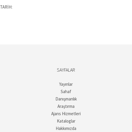
TARİH:
SAYFALAR
Yayınlar
Sahaf
Danışmanlık
Araştırma
Ajans Hizmetleri
Kataloglar
Hakkımızda