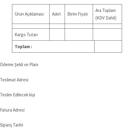
Ara Toplam
Ürün Açıklaması
Adet
Birim Fiyatı
(KDV Dahil)
Kargo Tutarı
Toplam :
Ödeme Şekli ve Planı
Teslimat Adresi
Teslim Edilecek kişi
Fatura Adresi
Sipariş Tarihi