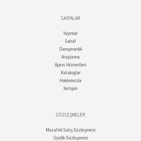
SAYFALAR
Yayınlar
Sahaf
Danışmanlık
Araştırma
Ajans Hizmetleri
Kataloglar
Hakkımızda
İletişim
SÖZLEŞMELER
Mesafeli Satış Sözleşmesi
Üyelik Sözleşmesi