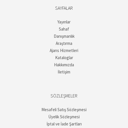
SAYFALAR
Yayınlar
Sahaf
Danışmanlık
Araştırma
Ajans Hizmetleri
Kataloglar
Hakkımızda
İletişim
SÖZLEŞMELER
Mesafeli Satış Sözleşmesi
Üyelik Sözleşmesi
İptal ve İade Şartları