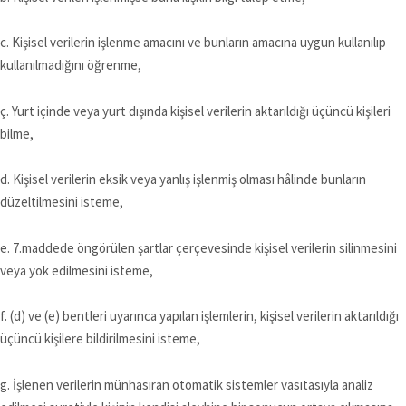
c. Kişisel verilerin işlenme amacını ve bunların amacına uygun kullanılıp
kullanılmadığını öğrenme,
ç. Yurt içinde veya yurt dışında kişisel verilerin aktarıldığı üçüncü kişileri
bilme,
d. Kişisel verilerin eksik veya yanlış işlenmiş olması hâlinde bunların
düzeltilmesini isteme,
e. 7.maddede öngörülen şartlar çerçevesinde kişisel verilerin silinmesini
veya yok edilmesini isteme,
f. (d) ve (e) bentleri uyarınca yapılan işlemlerin, kişisel verilerin aktarıldığı
üçüncü kişilere bildirilmesini isteme,
g. İşlenen verilerin münhasıran otomatik sistemler vasıtasıyla analiz