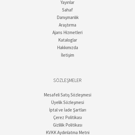
Yayınlar
Sahaf
Danışmanlık
Araştırma
Ajans Hizmetleri
Kataloglar
Hakkımızda
İletişim
SÖZLEŞMELER
Mesafeli Satış Sözleşmesi
Üyelik Sözleşmesi
İptal ve İade Şartları
Çerez Politikası
Gizlilik Politikası
KVKK Aydınlatma Metni