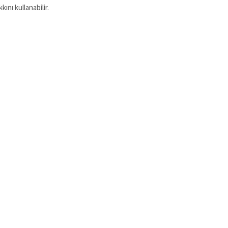
nı kullanabilir.