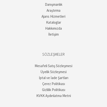
Danışmanlık
Araştırma
Ajans Hizmetleri
Kataloglar
Hakkımızda
İletişim
SÖZLEŞMELER
Mesafeli Satış Sözleşmesi
Üyelik Sözleşmesi
İptal ve İade Şartları
Çerez Politikası
Gizlilik Politikası
KVKK Aydınlatma Metni