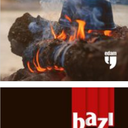
SEPETE EKLE