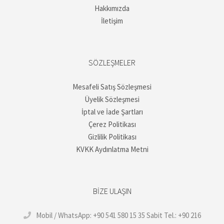
Hakkımızda
İletişim
SÖZLEŞMELER
Mesafeli Satış Sözleşmesi
Üyelik Sözleşmesi
İptal ve İade Şartları
Çerez Politikası
Gizlilik Politikası
KVKK Aydınlatma Metni
BIZE ULAŞIN
Mobil / WhatsApp: +90 541 580 15 35 Sabit Tel.: +90 216