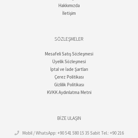
Hakkımızda
İletişim
SÖZLEŞMELER
Mesafeli Satış Sözleşmesi
Üyelik Sözleşmesi
İptal ve İade Şartları
Çerez Politikası
Gizlilik Politikası
KVKK Aydınlatma Metni
BIZE ULAŞIN
Mobil / WhatsApp: +90 541 580 15 35 Sabit Tel.: +90 216