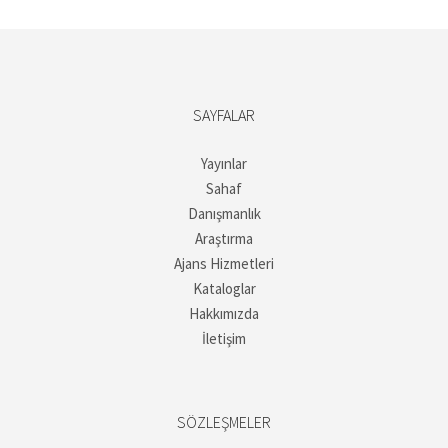
SAYFALAR
Yayınlar
Sahaf
Danışmanlık
Araştırma
Ajans Hizmetleri
Kataloglar
Hakkımızda
İletişim
SÖZLEŞMELER