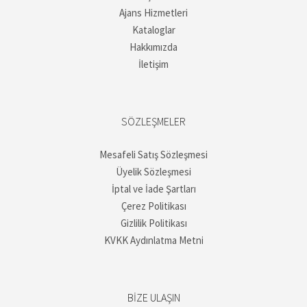
Ajans Hizmetleri
Kataloglar
Hakkımızda
İletişim
SÖZLEŞMELER
Mesafeli Satış Sözleşmesi
Üyelik Sözleşmesi
İptal ve İade Şartları
Çerez Politikası
Gizlilik Politikası
KVKK Aydınlatma Metni
BIZE ULAŞIN