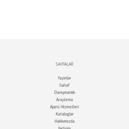
SAYFALAR
Yayınlar
Sahaf
Danışmanlık
Araştırma
Ajans Hizmetleri
Kataloglar
Hakkımızda
İletişim