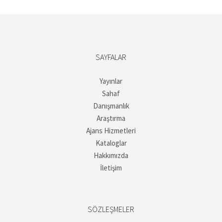
SAYFALAR
Yayınlar
Sahaf
Danışmanlık
Araştırma
Ajans Hizmetleri
Kataloglar
Hakkımızda
İletişim
SÖZLEŞMELER