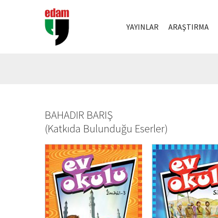
YAYINLAR
ARAŞTIRMA
BAHADIR BARIŞ
(
Katkıda Bulunduğu Eserler
)