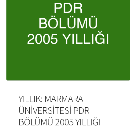
YILLIK: MARMARA
ÜNİVERSİTESİ PDR
BÖLÜMÜ 2005 YILLIĞI