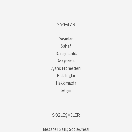
SAYFALAR
Yayınlar
Sahaf
Danışmanlık
Araştırma
Ajans Hizmetleri
Kataloglar
Hakkımızda
İletişim
SÖZLEŞMELER
Mesafeli Satış Sözleşmesi