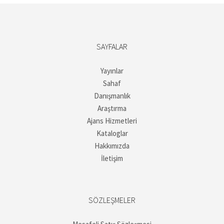
SAYFALAR
Yayınlar
Sahaf
Danışmanlık
Araştırma
Ajans Hizmetleri
Kataloglar
Hakkımızda
İletişim
SÖZLEŞMELER