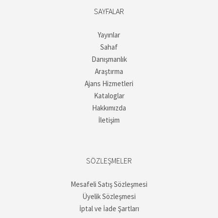
SAYFALAR
Yayınlar
Sahaf
Danışmanlık
Araştırma
Ajans Hizmetleri
Kataloglar
Hakkımızda
İletişim
SÖZLEŞMELER
Mesafeli Satış Sözleşmesi
Üyelik Sözleşmesi
İptal ve İade Şartları