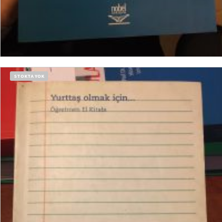
DEVAMINI OKU
STOKTA YOK