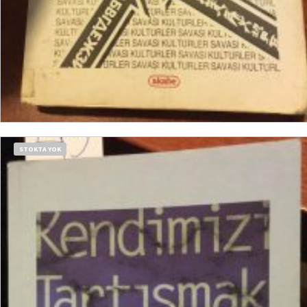
DEVAMINI OKU
STOKTA YOK