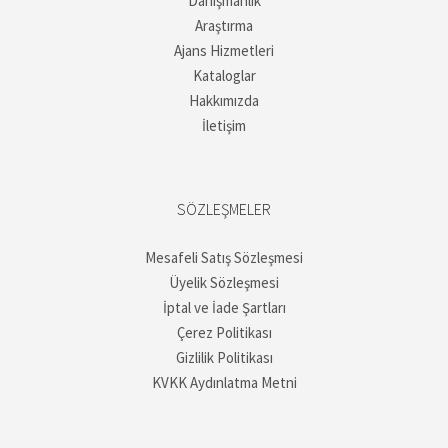
Danışmanlık
Araştırma
Ajans Hizmetleri
Kataloglar
Hakkımızda
İletişim
SÖZLEŞMELER
Mesafeli Satış Sözleşmesi
Üyelik Sözleşmesi
İptal ve İade Şartları
Çerez Politikası
Gizlilik Politikası
KVKK Aydınlatma Metni