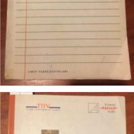
DEVAMINI OKU