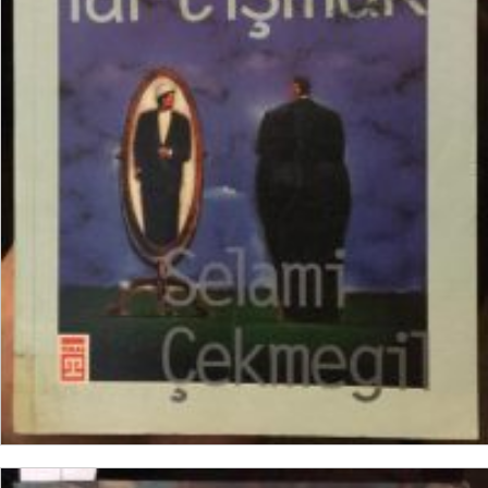
DEVAMINI OKU