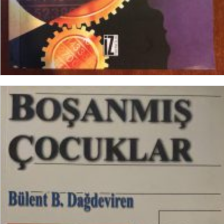
DEVAMINI OKU