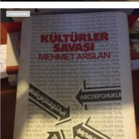
SEPETE EKLE
STOKTA YOK