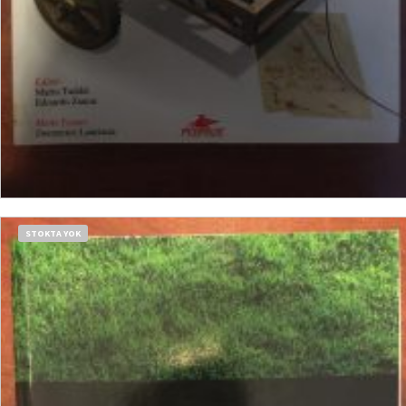
DEVAMINI OKU
STOKTA YOK