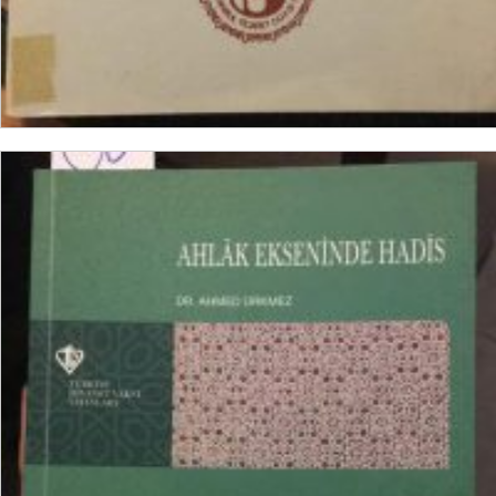
SEPETE EKLE