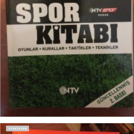
DEVAMINI OKU
STOKTA YOK