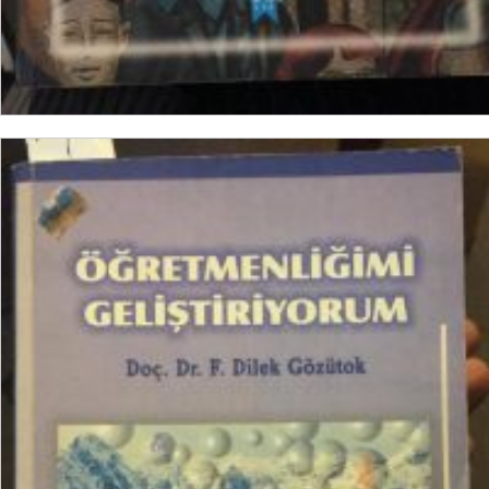
SEPETE EKLE