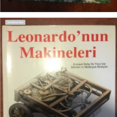
SEPETE EKLE
STOKTA YOK