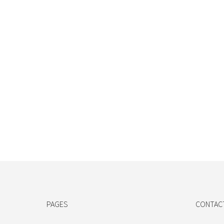
PAGES
CONTAC