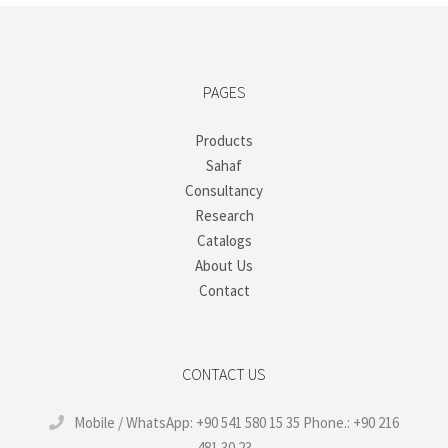
PAGES
Products
Sahaf
Consultancy
Research
Catalogs
About Us
Contact
CONTACT US
Mobile / WhatsApp: +90 541 580 15 35 Phone.: +90 216
481 30 23