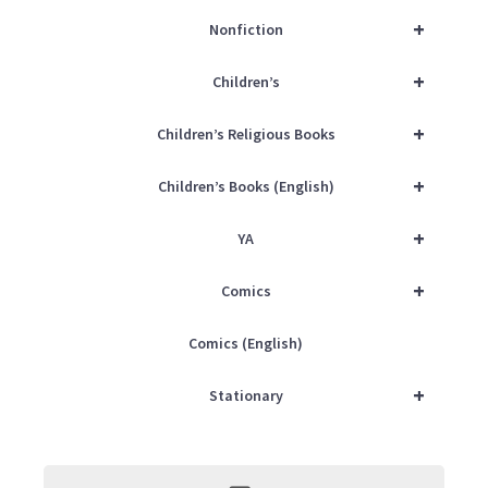
+
Nonfiction
+
Children’s
+
Children’s Religious Books
+
Children’s Books (English)
+
YA
+
Comics
Comics (English)
+
Stationary